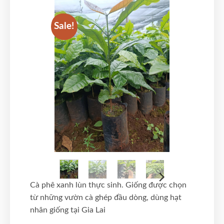
Sale!
Sale!
Cà phê xanh lùn thực sinh. Giống được chọn
từ những vườn cà ghép đầu dòng, dùng hạt
nhân giống tại Gia Lai