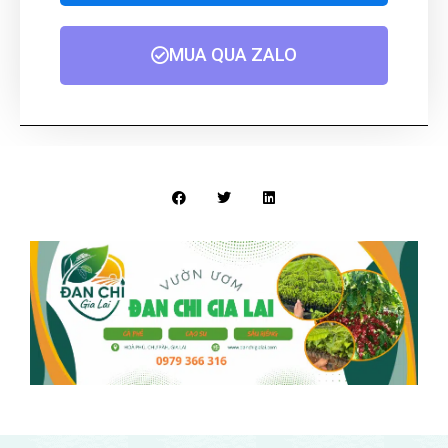
MUA QUA ZALO