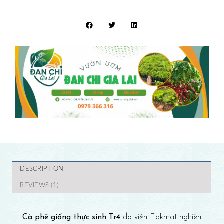
DESCRIPTION
REVIEWS (1)
Cà phê giống thực sinh Tr4
do viện Eakmat nghiên